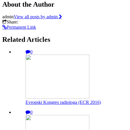
About the Author
admin
View all posts by admin
Share:
Permanent Link
Related Articles
0
Evropski Kongres radiologa (ECR 2016)
0