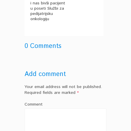
i nas bivši pacijent
u poseti Službi za
pedijatrijsku
onkologiju
0 Comments
Add comment
Your email address will not be published.
Required fields are marked
*
Comment