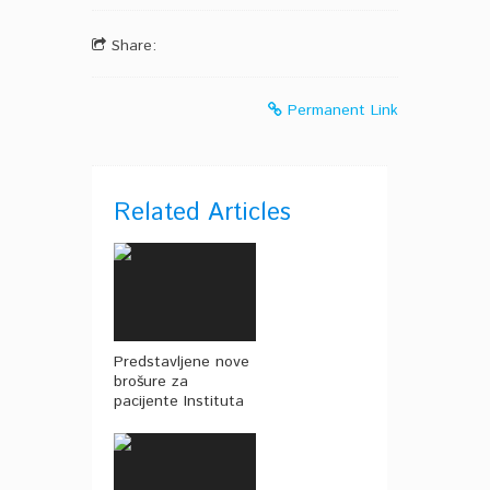
Share:
Permanent Link
Related Articles
Predstavljene nove
brošure za
pacijente Instituta