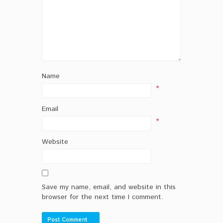
Name
*
Email
*
Website
Save my name, email, and website in this
browser for the next time I comment.