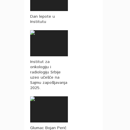
Dan lepote u
Institutu
Institut za
onkologiju i
radiologiju Srbije
uzeo učešće na
Sajmu zapošljavanja
2025.
Glumac Bojan Perić