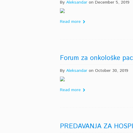
By
Aleksandar
on December 5, 2019
Read more
Forum za onkološke paci
By
Aleksandar
on October 30, 2019
Read more
PREDAVANJA ZA HOSPI