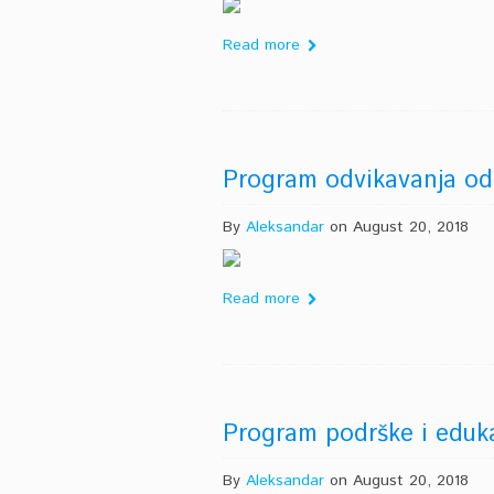
Read more
Program odvikavanja od 
By
Aleksandar
on August 20, 2018
Read more
Program podrške i eduka
By
Aleksandar
on August 20, 2018