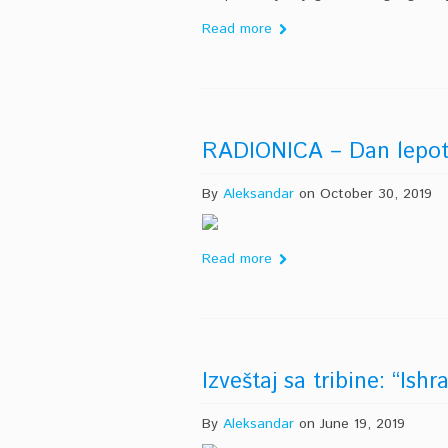
Read more
RADIONICA – Dan lepo
By
Aleksandar
on October 30, 2019
Read more
Izveštaj sa tribine: “Ish
By
Aleksandar
on June 19, 2019