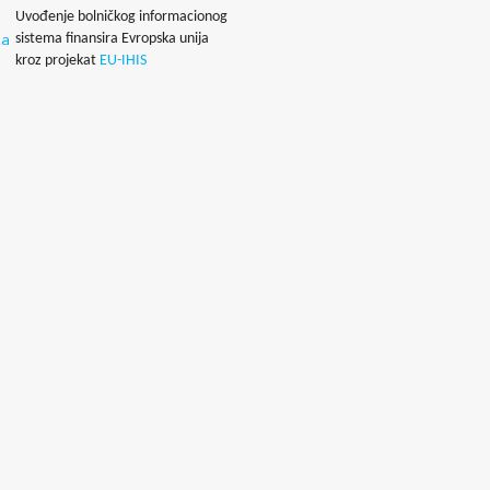
Uvođenje bolničkog informacionog
sistema finansira Evropska unija
kroz projekat
EU-IHIS