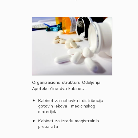
Organizacionu strukturu Odeljenja
Apoteke čine dva kabineta:
Kabinet za nabavku i distribuciju
gotovih lekova i medicinskog
materijala
Kabinet za izradu magistralnih
preparata