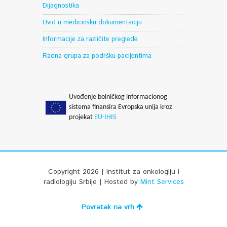
Dijagnostika
Uvid u medicinsku dokumentaciju
Informacije za različite preglede
Radna grupa za podršku pacijentima
Uvođenje bolničkog informacionog
sistema finansira Evropska unija kroz
projekat
EU-IHIS
Copyright 2026 | Institut za onkologiju i
radiologiju Srbije | Hosted by
Mint Services
Povratak na vrh