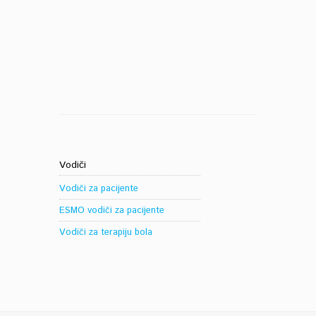
Vodiči
Vodiči za pacijente
ESMO vodiči za pacijente
Vodiči za terapiju bola