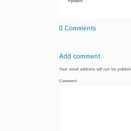
trpeljivo
0 Comments
Add comment
Your email address will not be publish
Comment