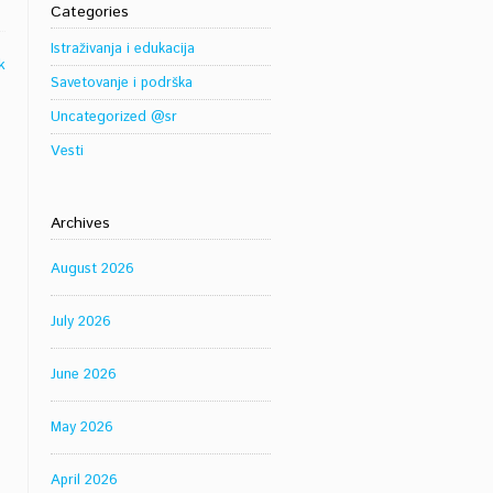
Categories
Istraživanja i edukacija
k
Savetovanje i podrška
Uncategorized @sr
Vesti
Archives
August 2026
July 2026
June 2026
May 2026
April 2026