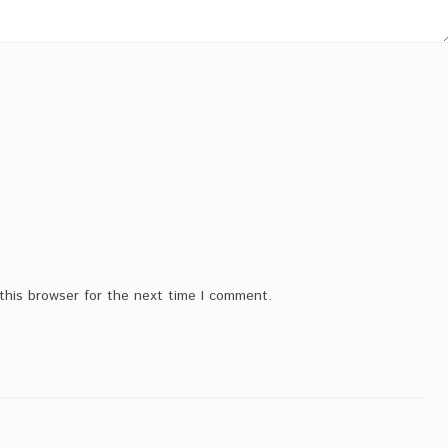
this browser for the next time I comment.