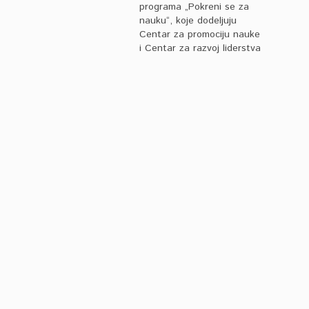
programa „Pokreni se za
nauku“, koje dodeljuju
Centar za promociju nauke
i Centar za razvoj liderstva