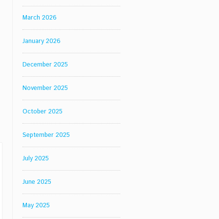
March 2026
January 2026
December 2025
November 2025
October 2025
September 2025
July 2025
June 2025
May 2025