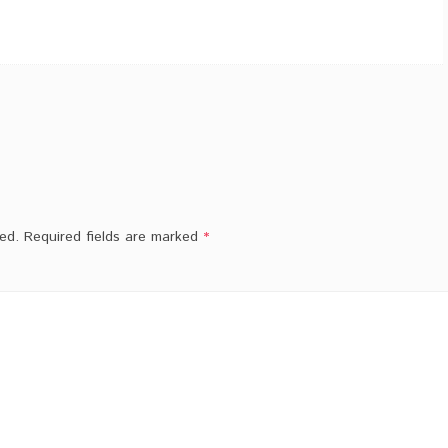
ed.
Required fields are marked
*