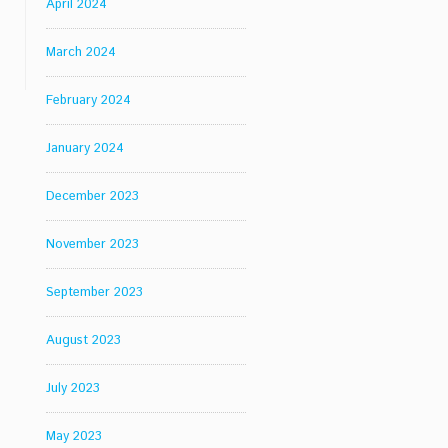
April 2024
March 2024
February 2024
January 2024
December 2023
November 2023
September 2023
August 2023
July 2023
May 2023