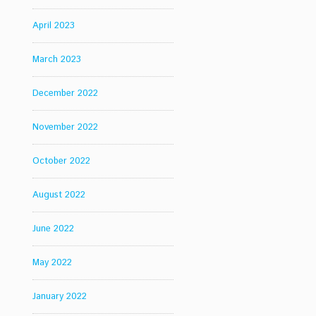
April 2023
March 2023
December 2022
November 2022
October 2022
August 2022
June 2022
May 2022
January 2022