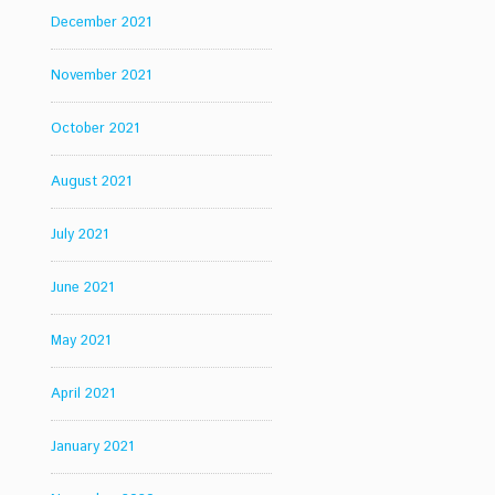
December 2021
November 2021
October 2021
August 2021
July 2021
June 2021
May 2021
April 2021
January 2021