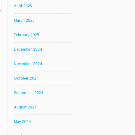
April 2025
March 2025
February 2025
December 2024
November 2024
October 2024
September 2024
August 2024
May 2024