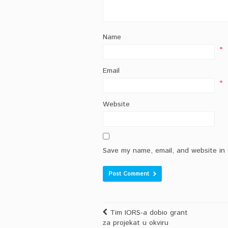
Name
*
Email
*
Website
Save my name, email, and website in 
Tim IORS-a dobio grant
za projekat u okviru