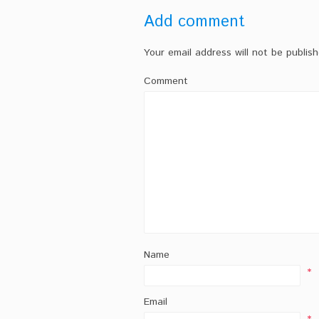
Add comment
Your email address will not be publish
Comment
Name
*
Email