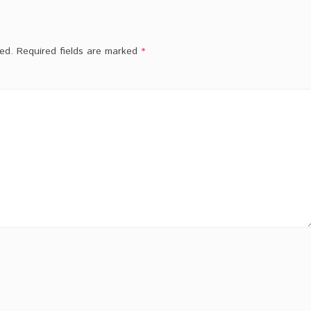
ed.
Required fields are marked
*