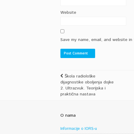
*
Website
Save my name, email, and website in 
Škola radiološke
dijagnostike oboljenja dojke
2. Ultrazvuk. Teorijska i
praktična nastava
O nama
Informacije o IORS-u