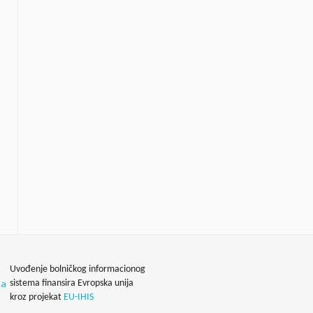
Uvođenje bolničkog informacionog
sistema finansira Evropska unija
kroz projekat
EU-IHIS