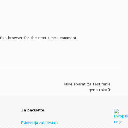
this browser for the next time I comment.
Novi aparat za testiranje
gena raka
Za pacijente
Evidencija zakazivanja