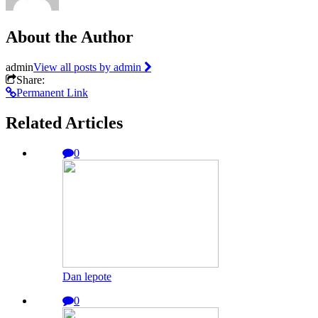
About the Author
admin
View all posts by admin
Share:
Permanent Link
Related Articles
0
Dan lepote
0