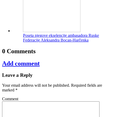
Poseta njegove ekselencije ambasadora Ruske
Federacije Aleksandra Bocan-Harčenka
0 Comments
Add comment
Leave a Reply
Your email address will not be published.
Required fields are
marked
*
Comment