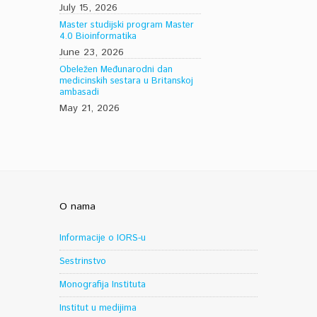
July 15, 2026
Master studijski program Master
4.0 Bioinformatika
June 23, 2026
Obeležen Međunarodni dan
medicinskih sestara u Britanskoj
ambasadi
May 21, 2026
O nama
Informacije o IORS-u
Sestrinstvo
Monografija Instituta
Institut u medijima