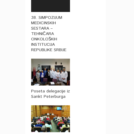
38. SIMPOZIJUM
MEDICINSKIH
SESTARA –
TEHNIČARA
ONKOLOŠKIH
INSTITUCIJA
REPUBLIKE SRBIJE
Poseta delegacije iz
Sankt Peterburga