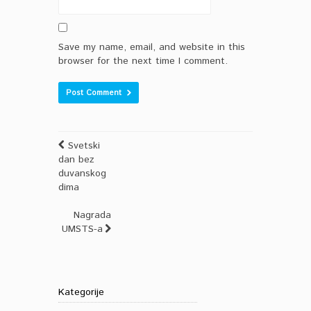
Save my name, email, and website in this
browser for the next time I comment.
Svetski
dan bez
duvanskog
dima
Nagrada
UMSTS-a
Kategorije