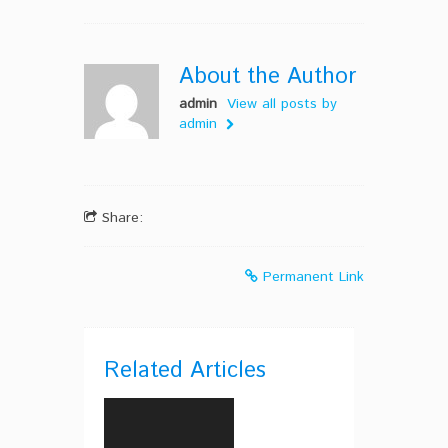
About the Author
admin
View all posts by
admin
Share:
Permanent Link
Related Articles