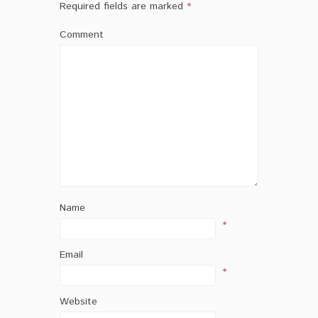
Required fields are marked
*
Comment
Name
*
Email
*
Website