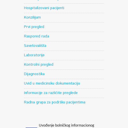
Hospitalizovani pacijenti
Konzilijum
Prvi pregled
Raspored rada
Savetovališta
Laboratorije
Kontrolni pregled
Dijagnostika
Uvid u medicinsku dokumentaciju
Informacije za različite preglede
Radna grupa za podršku pacijentima
Uvođenje bolničkog informacionog