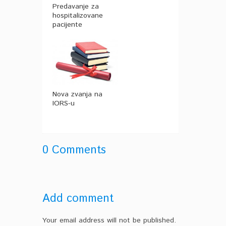
Predavanje za
hospitalizovane
pacijente
Nova zvanja na
IORS-u
0 Comments
Add comment
Your email address will not be published.