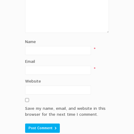
Name
*
Email
*
Website
Save my name, email, and website in this
browser for the next time I comment.