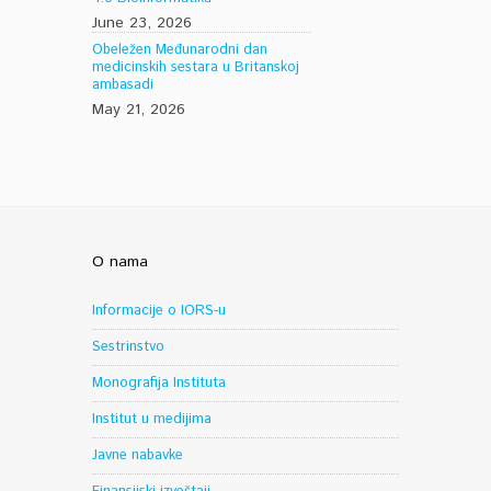
June 23, 2026
Obeležen Međunarodni dan
medicinskih sestara u Britanskoj
ambasadi
May 21, 2026
O nama
Informacije o IORS-u
Sestrinstvo
Monografija Instituta
Institut u medijima
Javne nabavke