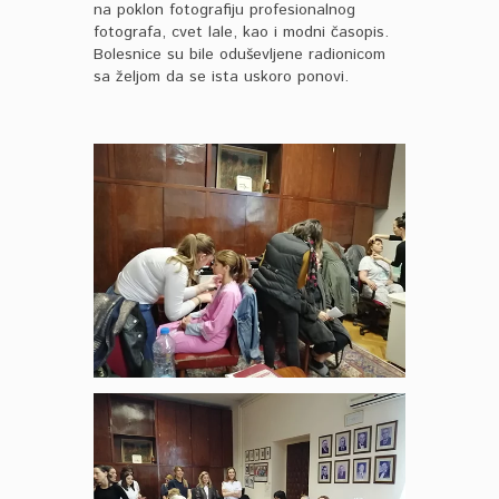
na poklon fotografiju profesionalnog
fotografa, cvet lale, kao i modni časopis.
Bolesnice su bile oduševljene radionicom
sa željom da se ista uskoro ponovi.