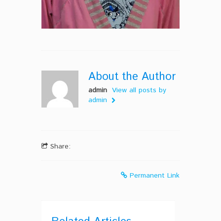
About the Author
admin
View all posts by
admin
Share:
Permanent Link