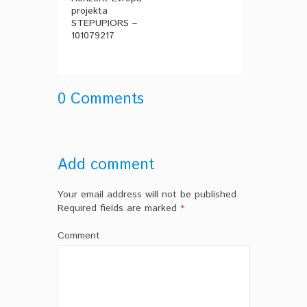
projekta
STEPUPIORS –
101079217
0 Comments
Add comment
Your email address will not be published.
Required fields are marked
*
Comment