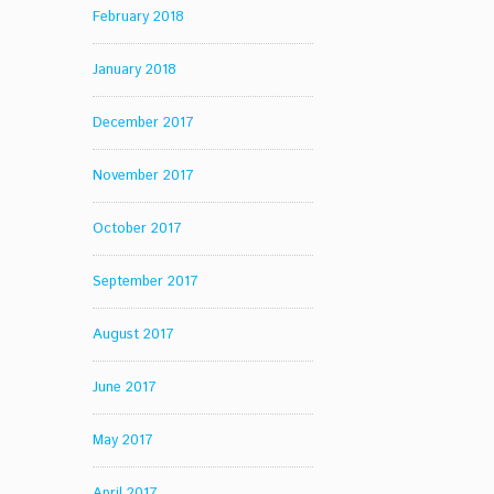
February 2018
January 2018
December 2017
November 2017
October 2017
September 2017
August 2017
June 2017
May 2017
April 2017