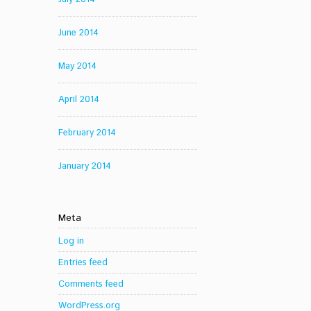
June 2014
May 2014
April 2014
February 2014
January 2014
Meta
Log in
Entries feed
Comments feed
WordPress.org