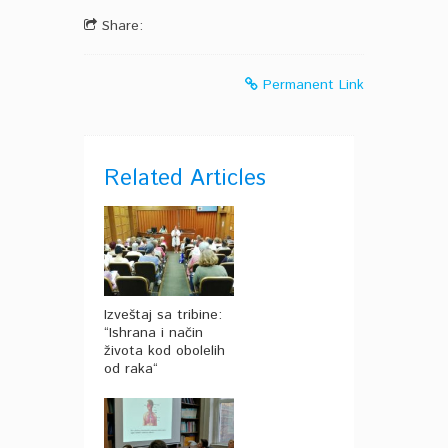
Share:
Permanent Link
Related Articles
Izveštaj sa tribine:
“Ishrana i način
života kod obolelih
od raka“