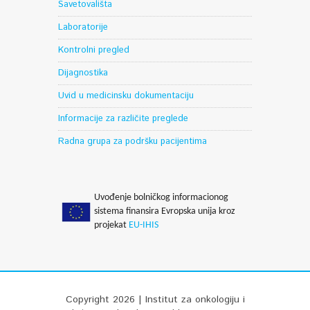
Savetovališta
Laboratorije
Kontrolni pregled
Dijagnostika
Uvid u medicinsku dokumentaciju
Informacije za različite preglede
Radna grupa za podršku pacijentima
Uvođenje bolničkog informacionog
sistema finansira Evropska unija kroz
projekat
EU-IHIS
Copyright 2026 | Institut za onkologiju i