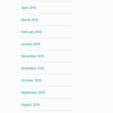
April 2016
March 2016
February 2016
January 2016
December 2015
November 2015
October 2015
September 2015
August 2015