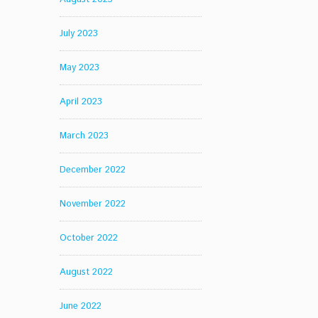
July 2023
May 2023
April 2023
March 2023
December 2022
November 2022
October 2022
August 2022
June 2022