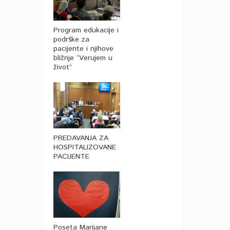
Program edukacije i
podrške za
pacijente i njihove
bližnje “Verujem u
život”
PREDAVANJA ZA
HOSPITALIZOVANE
PACIJENTE
Poseta Marijane