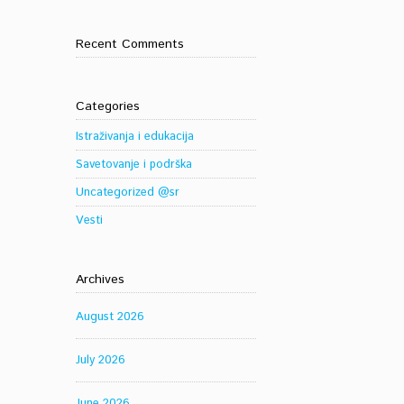
Recent Comments
Categories
Istraživanja i edukacija
Savetovanje i podrška
Uncategorized @sr
Vesti
Archives
August 2026
July 2026
June 2026