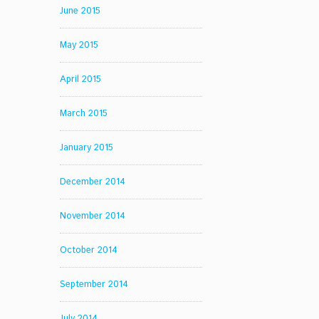
June 2015
May 2015
April 2015
March 2015
January 2015
December 2014
November 2014
October 2014
September 2014
July 2014