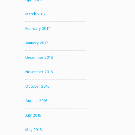
March 2017
February 2017
January 2017
December 2016
November 2016
October 2016
August 2016
July 2016
May 2016