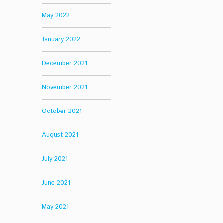
May 2022
January 2022
December 2021
November 2021
October 2021
August 2021
July 2021
June 2021
May 2021