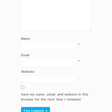
Name
*
Email
*
Website
Save my name, email, and website in this
browser for the next time I comment.