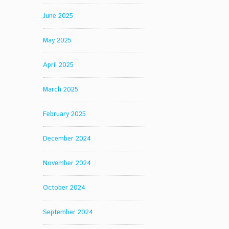
June 2025
May 2025
April 2025
March 2025
February 2025
December 2024
November 2024
October 2024
September 2024