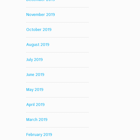
November 2019
October 2019
August 2019
July 2019
June 2019
May 2019
April 2019
March 2019
February 2019