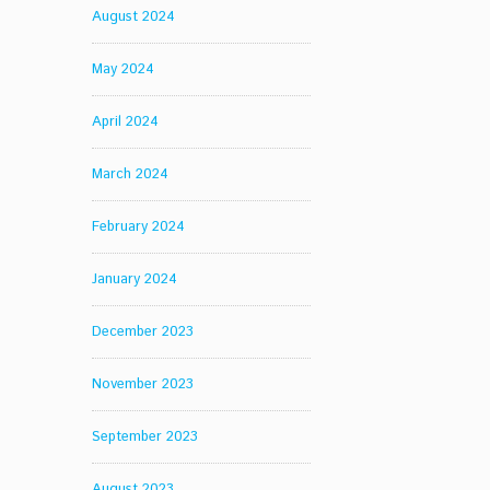
August 2024
May 2024
April 2024
March 2024
February 2024
January 2024
December 2023
November 2023
September 2023
August 2023