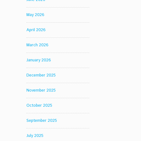
May 2026
April 2026
March 2026
January 2026
December 2025
November 2025
October 2025
September 2025
July 2025