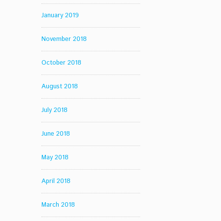
January 2019
November 2018
October 2018
August 2018
July 2018
June 2018
May 2018
April 2018
March 2018