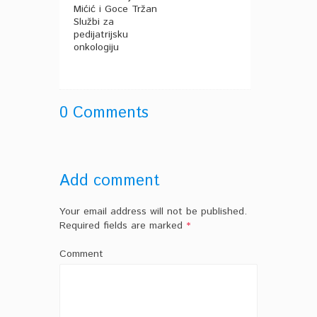
Mićić i Goce Tržan
Službi za
pedijatrijsku
onkologiju
0 Comments
Add comment
Your email address will not be published.
Required fields are marked
*
Comment