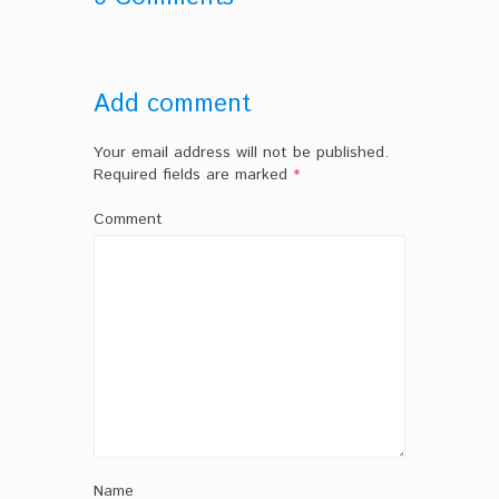
Add comment
Your email address will not be published.
Required fields are marked
*
Comment
Name