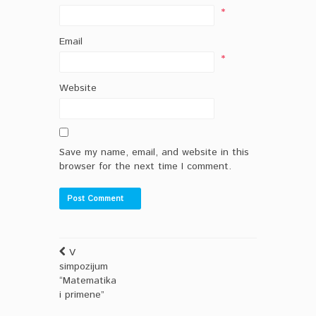
*
Email
*
Website
Save my name, email, and website in this
browser for the next time I comment.
V
simpozijum
“Matematika
i primene”