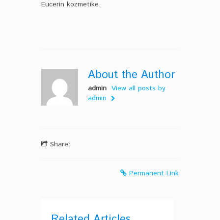
Eucerin kozmetike.
About the Author
admin
View all posts by
admin
Share:
Permanent Link
Related Articles