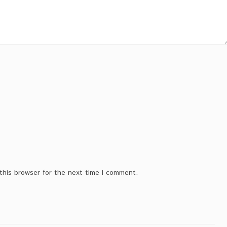
this browser for the next time I comment.