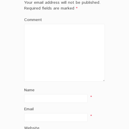
Your email address will not be published.
Required fields are marked
*
Comment
Name
*
Email
*
Website