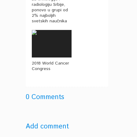
radiologiju Srbije,
ponovo u grupi od
2% najboljih
svetskih naučnika
2018 World Cancer
Congress
0 Comments
Add comment