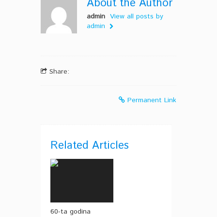
About the Author
admin
View all posts by
admin
Share:
Permanent Link
Related Articles
60-ta godina