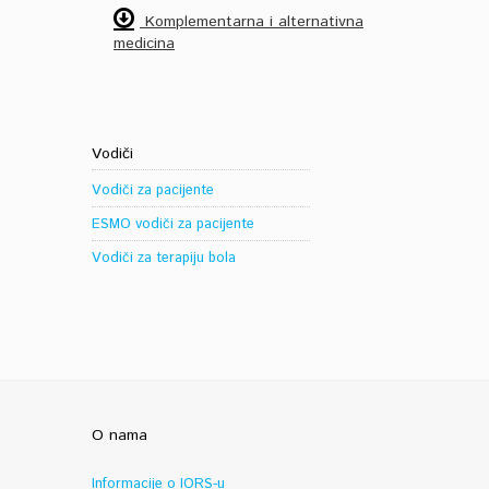
Komplementarna i alternativna
medicina
Vodiči
Vodiči za pacijente
ESMO vodiči za pacijente
Vodiči za terapiju bola
O nama
Informacije o IORS-u