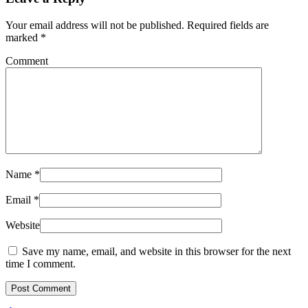
Your email address will not be published.
Required fields are
marked
*
Comment
Name
*
Email
*
Website
Save my name, email, and website in this browser for the next
time I comment.