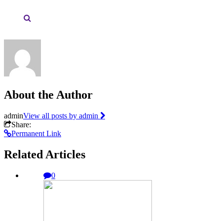
About the Author
admin
View all posts by admin
Share:
Permanent Link
Related Articles
0