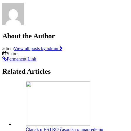
About the Author
admin
View all posts by admin
Share:
Permanent Link
Related Articles
Članak u ESTRO časopisu o unapređenju