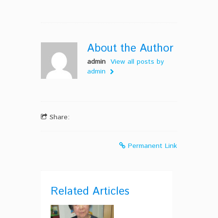
About the Author
admin
View all posts by
admin
Share:
Permanent Link
Related Articles