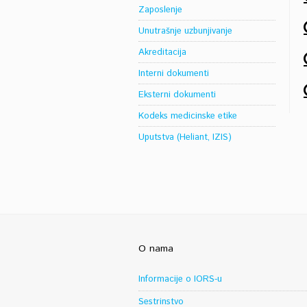
Zaposlenje
Unutrašnje uzbunjivanje
Akreditacija
Interni dokumenti
Eksterni dokumenti
Kodeks medicinske etike
Uputstva (Heliant, IZIS)
O nama
Informacije o IORS-u
Sestrinstvo