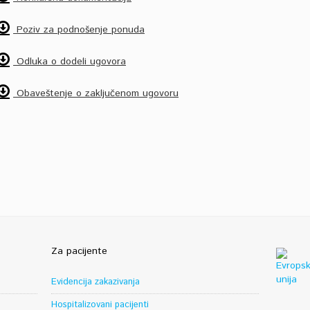
Poziv za podnošenje ponuda
Odluka o dodeli ugovora
Obaveštenje o zaključenom ugovoru
Za pacijente
Evidencija zakazivanja
Hospitalizovani pacijenti