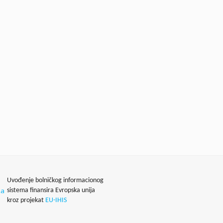
Uvođenje bolničkog informacionog
sistema finansira Evropska unija
kroz projekat
EU-IHIS