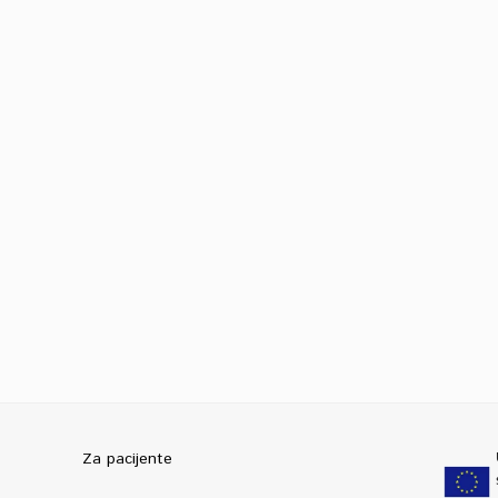
Za pacijente