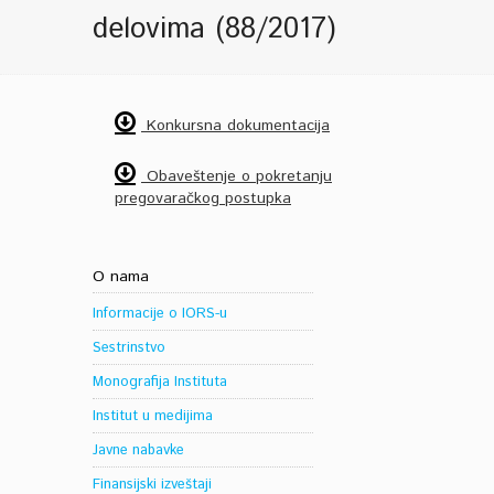
delovima (88/2017)
Konkursna dokumentacija
Obaveštenje o pokretanju
pregovaračkog postupka
O nama
Informacije o IORS-u
Sestrinstvo
Monografija Instituta
Institut u medijima
Javne nabavke
Finansijski izveštaji