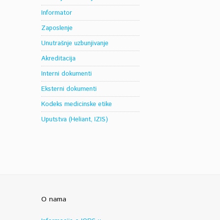
Informator
Zaposlenje
Unutrašnje uzbunjivanje
Akreditacija
Interni dokumenti
Eksterni dokumenti
Kodeks medicinske etike
Uputstva (Heliant, IZIS)
O nama