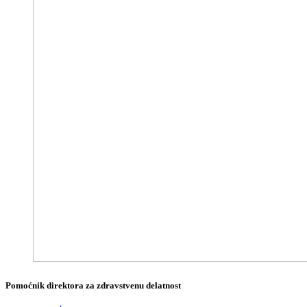
Pomoćnik direktora za zdravstvenu delatnost