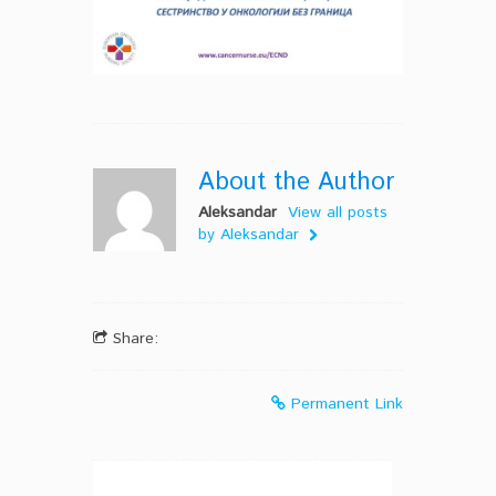
About the Author
Aleksandar
View all posts
by Aleksandar
Share:
Permanent Link