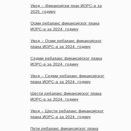
Увод – Финансијски план ИОРС-а за
2025. годину
Осми ребаланс финансијског плана
ИОРС-а за 2024. годину
Увод – Осми ребаланс финансијског
плана ИОРС-а за 2024. годину
Седми ребаланс финансијског плана
ИОРС-а за 2024. годину
Увод – Седми ребаланс финансијског
плана ИОРС-а за 2024. годину
Шести ребаланс финансијског плана
ИОРС-а за 2024. годину
Увод – Шести ребаланс финансијског
плана ИОРС-а за 2024. годину
Пети ребаланс финансијског плана