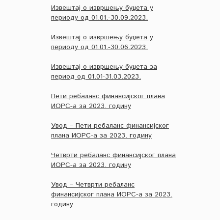
Извештај о извршењу буџета у
периоду од 01.01.-30.09.2023.
Извештај о извршењу буџета у
периоду од 01.01.-30.06.2023.
Извештај о извршењу буџета за
период од 01.01-31.03.2023.
Пети ребаланс финансијског плана
ИОРС-а за 2023. годину
Увод – Пети ребаланс финансијског
плана ИОРС-а за 2023. годину
Четврти ребаланс финансијског плана
ИОРС-а за 2023. годину
Увод – Четврти ребаланс
финансијског плана ИОРС-а за 2023.
годину