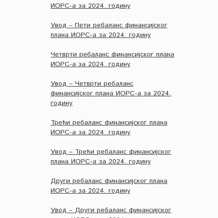
ИОРС-а за 2024. годину
Увод – Пети ребаланс финансијског
плана ИОРС-а за 2024. годину
Четврти ребаланс финансијског плана
ИОРС-а за 2024. годину
Увод – Четврти ребаланс
финансијског плана ИОРС-а за 2024.
годину
Трећи ребаланс финансијског плана
ИОРС-а за 2024. годину
Увод – Трећи ребаланс финансијског
плана ИОРС-а за 2024. годину
Други ребаланс финансијског плана
ИОРС-а за 2024. годину
Увод – Други ребаланс финансијског