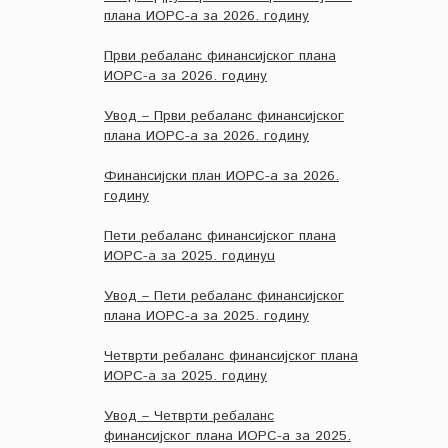
плана ИОРС-а за 2026. годину
Први ребаланс финансијског плана
ИОРС-а за 2026. годину
Увод – Први ребаланс финансијског
плана ИОРС-а за 2026. годину
Финансијски план ИОРС-а за 2026.
годину
Пети ребаланс финансијског плана
ИОРС-а за 2025. годинуu
Увод – Пети ребаланс финансијског
плана ИОРС-а за 2025. годину
Четврти ребаланс финансијског плана
ИОРС-а за 2025. годину
Увод – Четврти ребаланс
финансијског плана ИОРС-а за 2025.