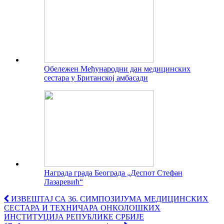
Обележен Међународни дан медицинских
сестара у Британској амбасади
Награда града Београда „Деспот Стефан
Лазаревић“
ИЗВЕШТАЈ СА 36. СИМПОЗИЈУМА МЕДИЦИНСКИХ
СЕСТАРА И ТЕХНИЧАРА ОНКОЛОШКИХ
ИНСТИТУЦИЈА РЕПУБЛИКЕ СРБИЈЕ