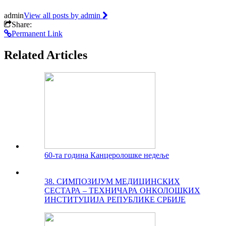
admin
View all posts by admin
Share:
Permanent Link
Related Articles
60-та година Канцеролошке недеље
38. СИМПОЗИЈУМ МЕДИЦИНСКИХ
СЕСТАРА – ТЕХНИЧАРА ОНКОЛОШКИХ
ИНСТИТУЦИЈА РЕПУБЛИКЕ СРБИЈЕ