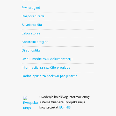
Prvi pregled
Raspored rada
Savetovališta
Laboratorije
Kontrolni pregled
Dijagnostika
Uvid u medicinsku dokumentaciju
Informacije za različite preglede
Radna grupa za podršku pacijentima
Uvođenje bolničkog informacionog
sistema finansira Evropska unija
kroz projekat
EU-IHIS