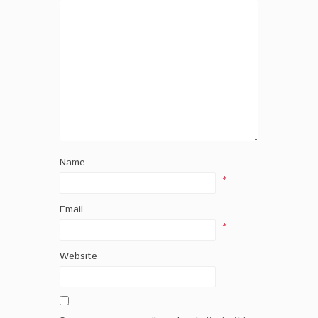
Name
*
Email
*
Website