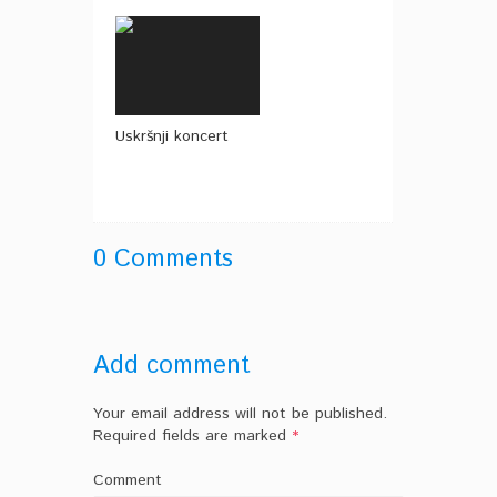
Uskršnji koncert
0 Comments
Add comment
Your email address will not be published.
Required fields are marked
*
Comment