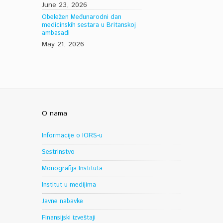
June 23, 2026
Obeležen Međunarodni dan
medicinskih sestara u Britanskoj
ambasadi
May 21, 2026
O nama
Informacije o IORS-u
Sestrinstvo
Monografija Instituta
Institut u medijima
Javne nabavke
Finansijski izveštaji