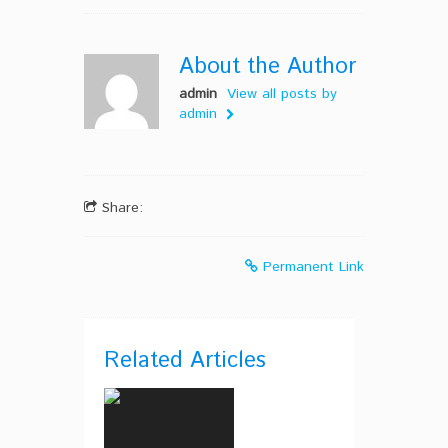
About the Author
admin
View all posts by
admin
Share:
Permanent Link
Related Articles