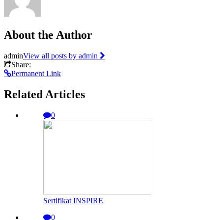
About the Author
admin
View all posts by admin
Share:
Permanent Link
Related Articles
0
Sertifikat INSPIRE
0