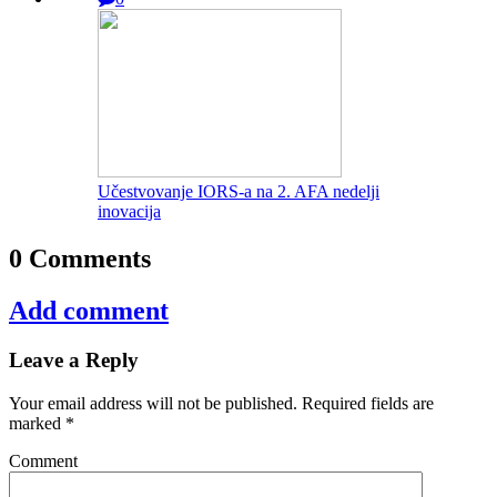
Učestvovanje IORS-a na 2. AFA nedelji
inovacija
0 Comments
Add comment
Leave a Reply
Your email address will not be published.
Required fields are
marked
*
Comment