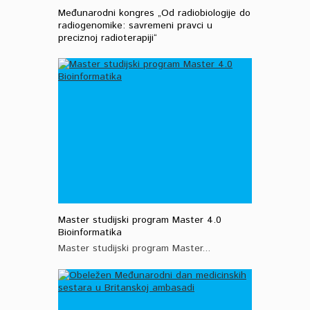
Međunarodni kongres „Od radiobiologije do
radiogenomike: savremeni pravci u
preciznoj radioterapiji“
Master studijski program Master 4.0
Bioinformatika
Master studijski program Master...