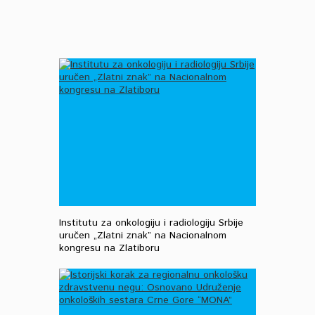
Institutu za onkologiju i radiologiju Srbije
uručen „Zlatni znak” na Nacionalnom
kongresu na Zlatiboru